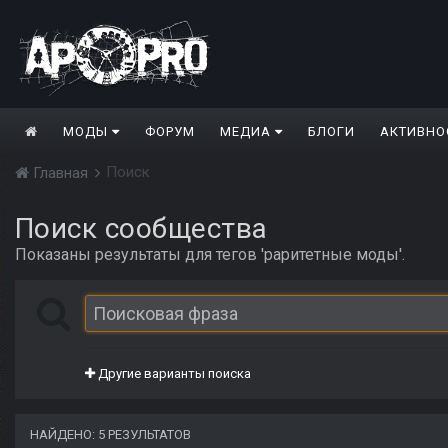
МОДЫ
ФОРУМ
МЕДИА
БЛОГИ
АКТИВНО
Поиск
Главная
Поиск сообщества
Показаны результаты для тегов 'раритетные моды'.
Другие варианты поиска
НАЙДЕНО: 5 РЕЗУЛЬТАТОВ