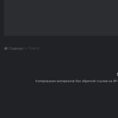
Поиск
Главная
Копирование материалов без обратной ссылки на AP-PR