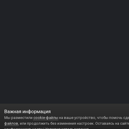
Важная информация
Мы разместили
cookie-файлы
на ваше устройство, чтобы помочь сд
файлов
, или продолжить без изменения настроек. Оставаясь на сайт