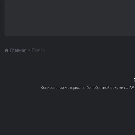
Поиск
Главная
Копирование материалов без обратной ссылки на AP-PR