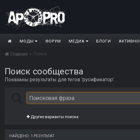
МОДЫ
ФОРУМ
МЕДИА
БЛОГИ
АКТИВНО
Поиск
Главная
Поиск сообщества
Показаны результаты для тегов 'русификатор'.
Другие варианты поиска
НАЙДЕНО: 1 РЕЗУЛЬТАТ