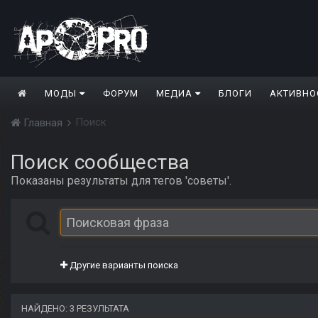
МОДЫ
ФОРУМ
МЕДИА
БЛОГИ
АКТИВНО
Поиск
Главная
Поиск сообщества
Показаны результаты для тегов 'советы'.
Другие варианты поиска
НАЙДЕНО: 3 РЕЗУЛЬТАТА