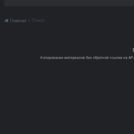
Поиск
Главная
Копирование материалов без обратной ссылки на AP-PR