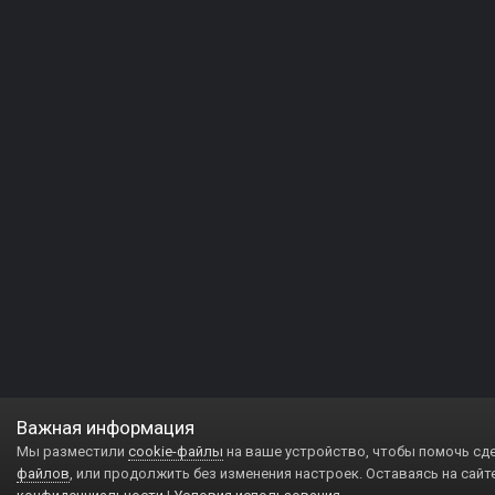
Важная информация
Мы разместили
cookie-файлы
на ваше устройство, чтобы помочь сд
файлов
, или продолжить без изменения настроек. Оставаясь на сайт