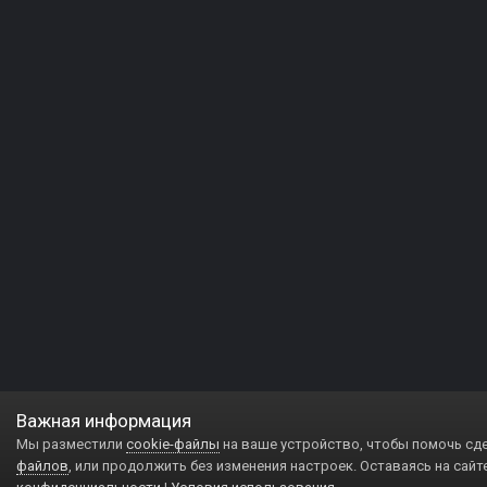
Важная информация
Мы разместили
cookie-файлы
на ваше устройство, чтобы помочь сд
файлов
, или продолжить без изменения настроек. Оставаясь на сайт