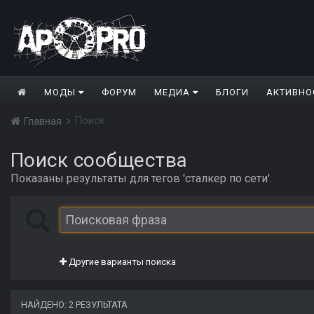
МОДЫ
ФОРУМ
МЕДИА
БЛОГИ
АКТИВНО
Поиск
Главная
Поиск сообщества
Показаны результаты для тегов 'сталкер по сети'.
Другие варианты поиска
НАЙДЕНО: 2 РЕЗУЛЬТАТА