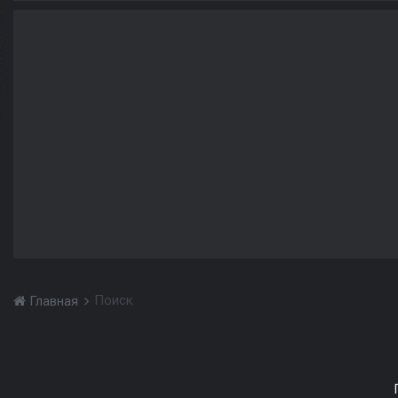
Поиск
Главная