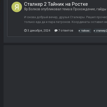
Сталкер 2 Тайник на Ростке
Яр Волков
опубликовал тема в
Прохождение, гайды 
И снова добрый вечер, друзья Сталкеры. Решил прочеса
только еда да и пара патронов. Координаты оставил н
3 декабря, 2024
7 ответов
тайник
сталкер 