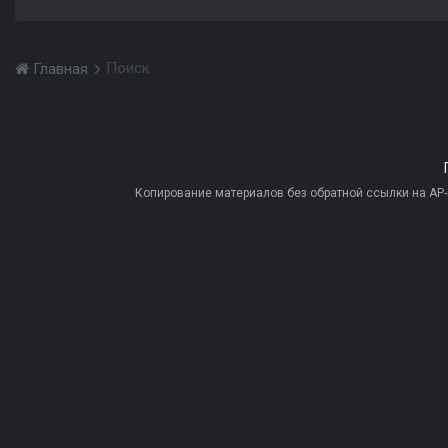
Поиск
Главная
Копирование материалов без обратной ссылки на AP-PR