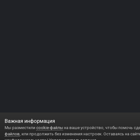
Важная информация
Мы разместили
cookie-файлы
на ваше устройство, чтобы помочь сд
файлов
, или продолжить без изменения настроек. Оставаясь на сайт