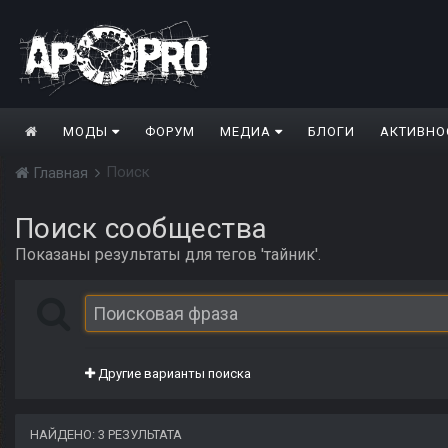
МОДЫ
ФОРУМ
МЕДИА
БЛОГИ
АКТИВНО
Поиск
Главная
Поиск сообщества
Показаны результаты для тегов 'тайник'.
Другие варианты поиска
НАЙДЕНО: 3 РЕЗУЛЬТАТА