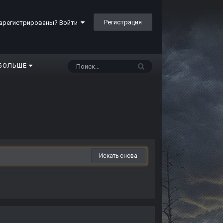
Регистрация
арегистрированы? Войти
БОЛЬШЕ
Искать снова