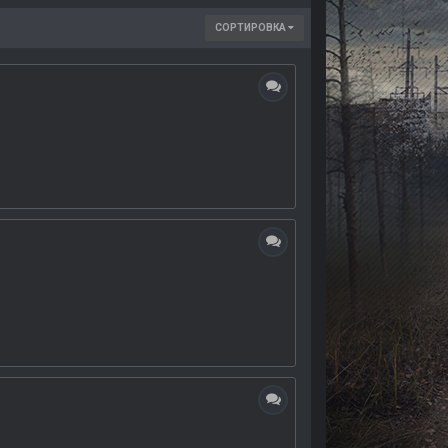
СОРТИРОВКА