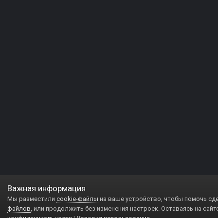
Важная информация
Мы разместили
cookie-файлы
на ваше устройство, чтобы помочь сд
файлов
, или продолжить без изменения настроек. Оставаясь на сайт