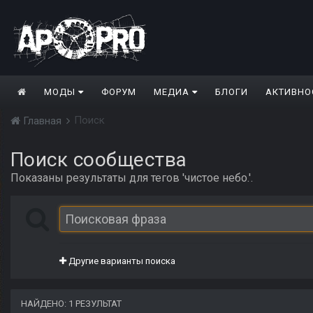
МОДЫ
ФОРУМ
МЕДИА
БЛОГИ
АКТИВНО
Поиск
Главная
Поиск сообщества
Показаны результаты для тегов 'чистое небо.'.
Другие варианты поиска
НАЙДЕНО: 1 РЕЗУЛЬТАТ