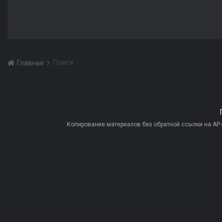
Поиск
Главная
Копирование материалов без обратной ссылки на AP-PR