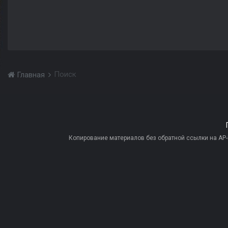
Поиск
Главная
Копирование материалов без обратной ссылки на AP-PR