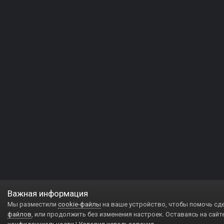
Важная информация
Мы разместили
cookie-файлы
на ваше устройство, чтобы помочь сд
файлов
, или продолжить без изменения настроек. Оставаясь на сайт