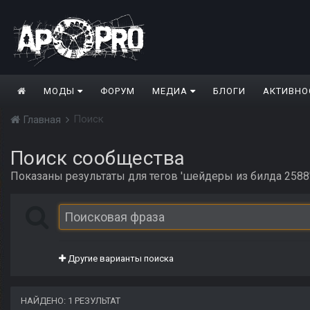
МОДЫ
ФОРУМ
МЕДИА
БЛОГИ
АКТИВНО
Поиск
Главная
Поиск сообщества
Показаны результаты для тегов 'шейдеры из билда 2588'
Другие варианты поиска
НАЙДЕНО: 1 РЕЗУЛЬТАТ