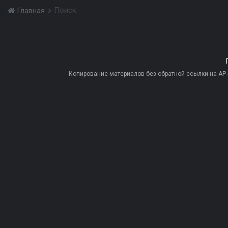
Поиск
Главная
Копирование материалов без обратной ссылки на AP-PR