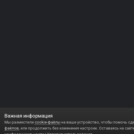
Важная информация
Мы разместили
cookie-файлы
на ваше устройство, чтобы помочь сд
файлов
, или продолжить без изменения настроек. Оставаясь на сайт