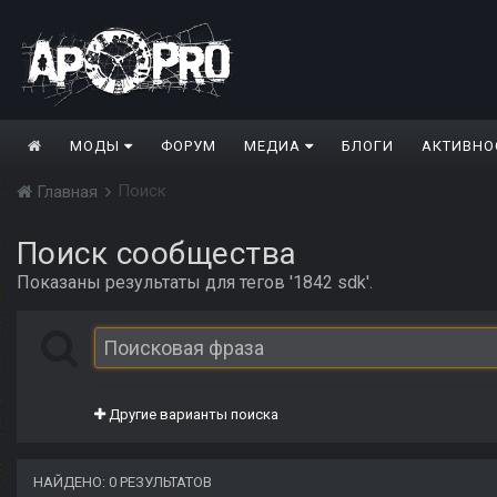
МОДЫ
ФОРУМ
МЕДИА
БЛОГИ
АКТИВНО
Поиск
Главная
Поиск сообщества
Показаны результаты для тегов '1842 sdk'.
Другие варианты поиска
НАЙДЕНО: 0 РЕЗУЛЬТАТОВ