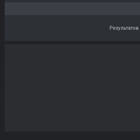
Результатов 