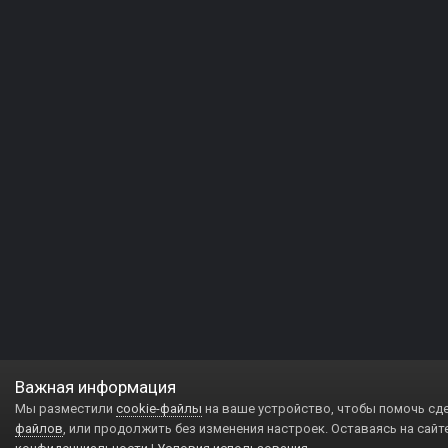
Важная информация
Мы разместили
cookie-файлы
на ваше устройство, чтобы помочь сд
файлов
, или продолжить без изменения настроек. Оставаясь на сайт