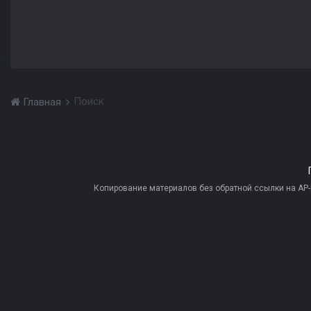
Поиск
Главная
Копирование материалов без обратной ссылки на AP-PR