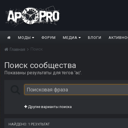
МОДЫ
ФОРУМ
МЕДИА
БЛОГИ
АКТИВНО
Поиск
Главная
Поиск сообщества
Показаны результаты для тегов 'ac'.
Другие варианты поиска
НАЙДЕНО: 1 РЕЗУЛЬТАТ