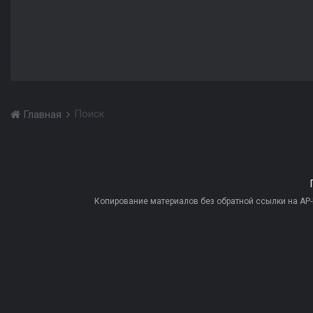
Поиск
Главная
Копирование материалов без обратной ссылки на AP-PR