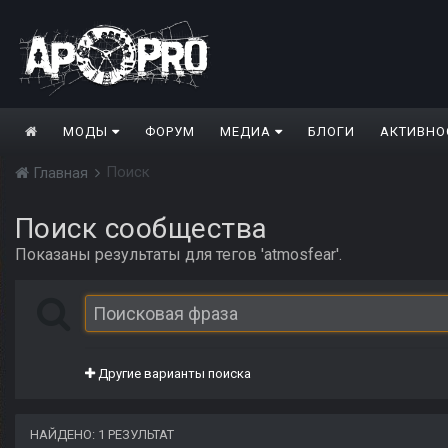
МОДЫ
ФОРУМ
МЕДИА
БЛОГИ
АКТИВНО
Поиск
Главная
Поиск сообщества
Показаны результаты для тегов 'atmosfear'.
Другие варианты поиска
НАЙДЕНО: 1 РЕЗУЛЬТАТ