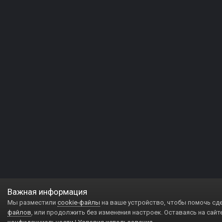
Важная информация
Мы разместили
cookie-файлы
на ваше устройство, чтобы помочь сд
файлов
, или продолжить без изменения настроек. Оставаясь на сайт