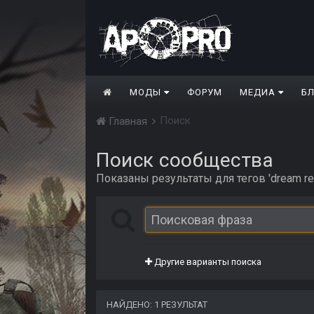
МОДЫ
ФОРУМ
МЕДИА
Б
Поиск
Главная
Поиск сообщества
Показаны результаты для тегов 'dream read
Другие варианты поиска
НАЙДЕНО: 1 РЕЗУЛЬТАТ