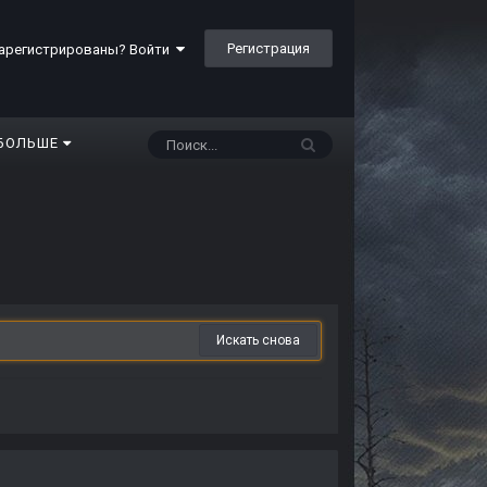
Регистрация
арегистрированы? Войти
БОЛЬШЕ
Искать снова