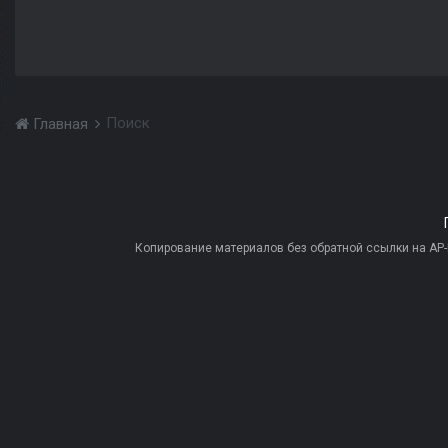
Поиск
Главная
Копирование материалов без обратной ссылки на AP-PR