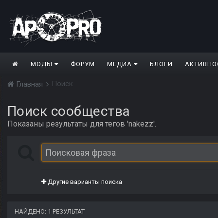
МОДЫ
ФОРУМ
МЕДИА
БЛОГИ
АКТИВНО
Поиск
Главная
Поиск сообщества
Показаны результаты для тегов 'nakezz'.
Другие варианты поиска
НАЙДЕНО: 1 РЕЗУЛЬТАТ