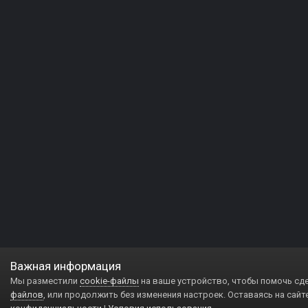
Важная информация
Мы разместили
cookie-файлы
на ваше устройство, чтобы помочь сд
файлов
, или продолжить без изменения настроек. Оставаясь на сайт