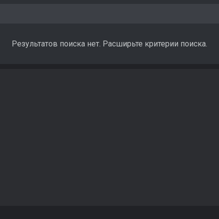
Результатов поиска нет. Расширьте критерии поиска.