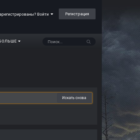
Регистрация
арегистрированы? Войти
БОЛЬШЕ
Искать снова