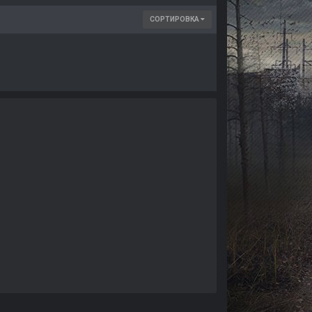
СОРТИРОВКА