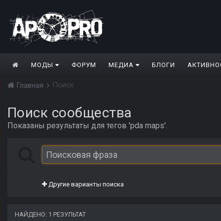
МОДЫ
ФОРУМ
МЕДИА
БЛОГИ
АКТИВНО
Поиск
Главная
Поиск сообщества
Показаны результаты для тегов 'pda maps'.
Другие варианты поиска
НАЙДЕНО: 1 РЕЗУЛЬТАТ