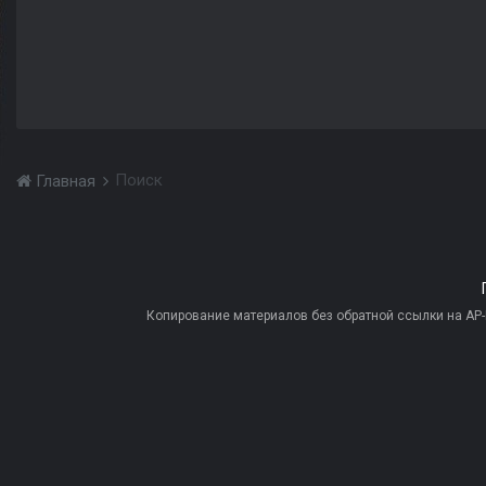
Поиск
Главная
Копирование материалов без обратной ссылки на AP-PR