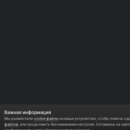
Важная информация
Мы разместили
cookie-файлы
на ваше устройство, чтобы помочь сд
файлов
, или продолжить без изменения настроек. Оставаясь на сайт