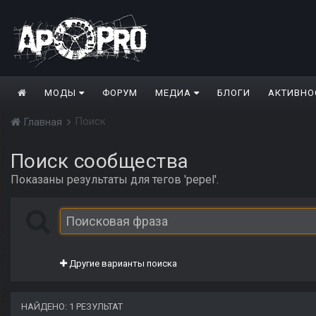
МОДЫ
ФОРУМ
МЕДИА
БЛОГИ
АКТИВНО
Поиск
Главная
Поиск сообщества
Показаны результаты для тегов 'pepel'.
Другие варианты поиска
НАЙДЕНО: 1 РЕЗУЛЬТАТ