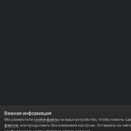
Важная информация
Мы разместили
cookie-файлы
на ваше устройство, чтобы помочь сд
файлов
, или продолжить без изменения настроек. Оставаясь на сайт