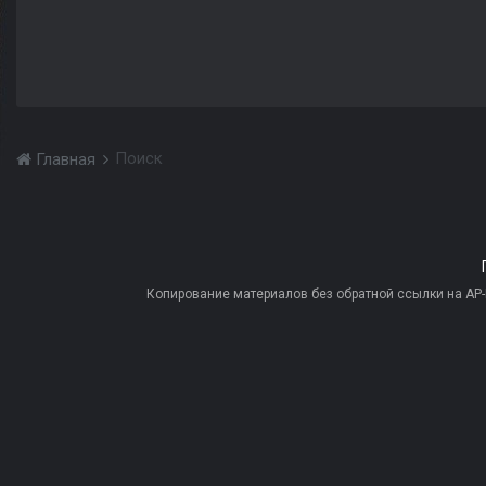
Поиск
Главная
Копирование материалов без обратной ссылки на AP-PR