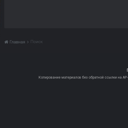
Поиск
Главная
Копирование материалов без обратной ссылки на AP-PR