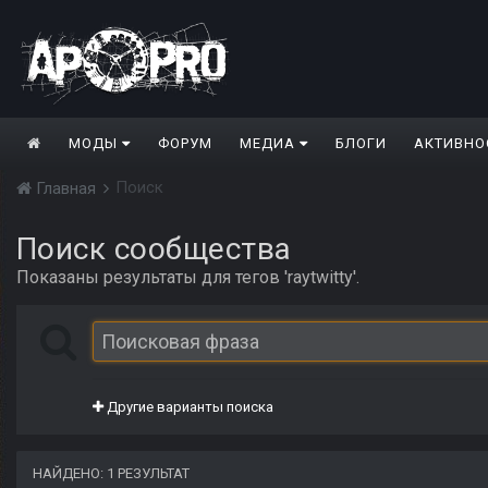
МОДЫ
ФОРУМ
МЕДИА
БЛОГИ
АКТИВНО
Поиск
Главная
Поиск сообщества
Показаны результаты для тегов 'raytwitty'.
Другие варианты поиска
НАЙДЕНО: 1 РЕЗУЛЬТАТ