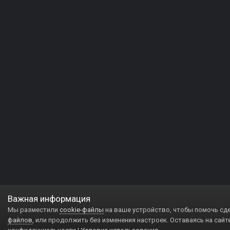
Важная информация
Мы разместили
cookie-файлы
на ваше устройство, чтобы помочь сд
файлов
, или продолжить без изменения настроек. Оставаясь на сайт