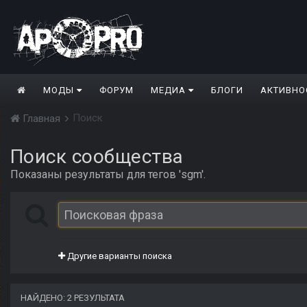
МОДЫ
ФОРУМ
МЕДИА
БЛОГИ
АКТИВНО
Поиск
Главная
Поиск сообщества
Показаны результаты для тегов 'sgm'.
Другие варианты поиска
НАЙДЕНО: 2 РЕЗУЛЬТАТА