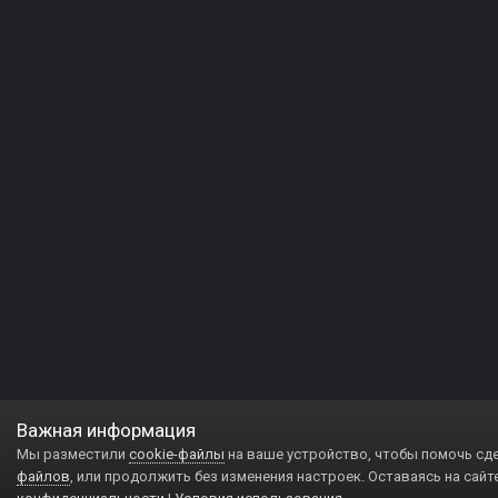
Важная информация
Мы разместили
cookie-файлы
на ваше устройство, чтобы помочь сд
файлов
, или продолжить без изменения настроек. Оставаясь на сайт