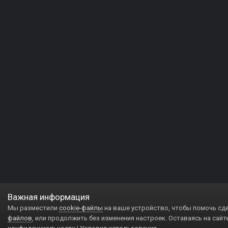
Важная информация
Мы разместили
cookie-файлы
на ваше устройство, чтобы помочь сд
файлов
, или продолжить без изменения настроек. Оставаясь на сайт