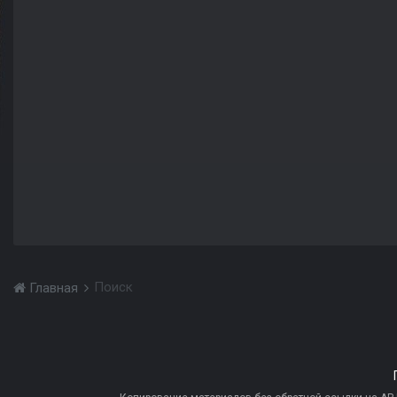
Поиск
Главная