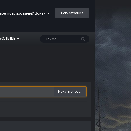
Регистрация
арегистрированы? Войти
БОЛЬШЕ
Искать снова