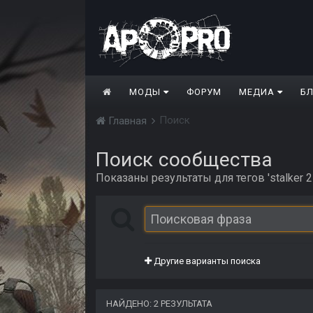
МОДЫ
ФОРУМ
МЕДИА
Б
Поиск
Главная
Поиск сообщества
Показаны результаты для тегов 'stalker 2
Другие варианты поиска
НАЙДЕНО: 2 РЕЗУЛЬТАТА