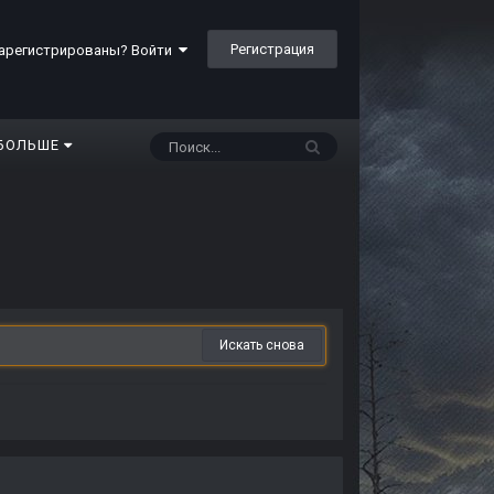
Регистрация
арегистрированы? Войти
БОЛЬШЕ
Искать снова