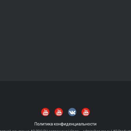
Политика конфиденциальности