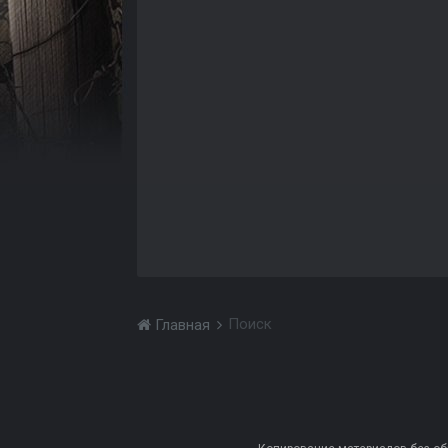
Поиск
Главная