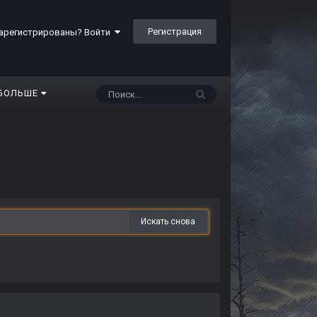
Регистрация
арегистрированы? Войти
БОЛЬШЕ
Искать снова