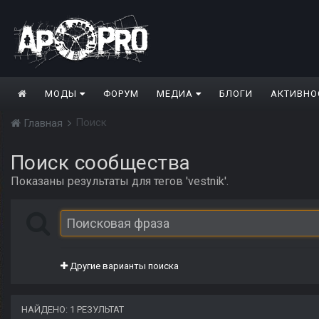
МОДЫ
ФОРУМ
МЕДИА
БЛОГИ
АКТИВНО
Поиск
Главная
Поиск сообщества
Показаны результаты для тегов 'vestnik'.
Другие варианты поиска
НАЙДЕНО: 1 РЕЗУЛЬТАТ