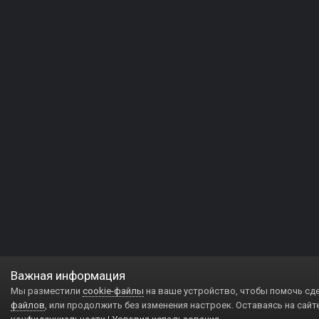
Важная информация
Мы разместили
cookie-файлы
на ваше устройство, чтобы помочь сд
файлов
, или продолжить без изменения настроек. Оставаясь на сайт