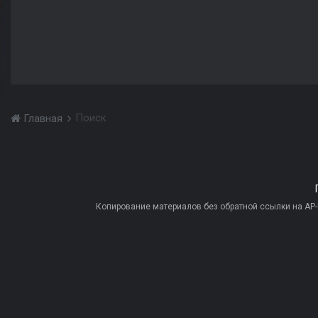
Поиск
Главная
Копирование материалов без обратной ссылки на AP-PR