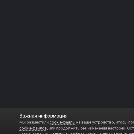
Важная информация
Мы разместили
cookie-файлы
на ваше устройство, чтобы по
cookie-файлов
, или продолжить без изменения настроек. Ост