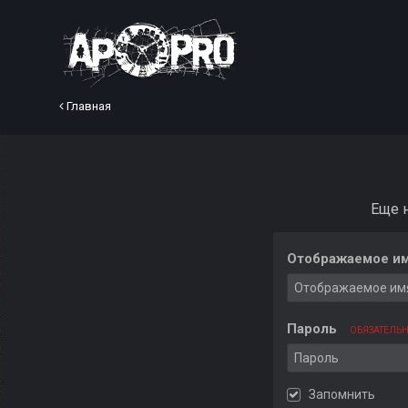
Главная
Еще 
Отображаемое им
Пароль
ОБЯЗАТЕЛЬ
Запомнить