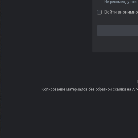
Не рекомендуется
Войти анонимно
Копирование материалов без обратной ссылки на AP-PR