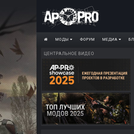
МОДЫ
ФОРУМ
МЕДИА
Б
ЦЕНТРАЛЬНОЕ ВИДЕО