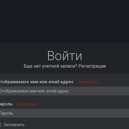
Войти
Еще нет учетной записи?
Регистрация
тображаемое имя или email адрес
ОБЯЗАТЕЛЬНО
ароль
ОБЯЗАТЕЛЬНО
Запомнить