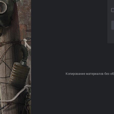
Копирование материалов без обра