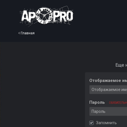
Главная
Еще 
Отображаемое им
Пароль
ОБЯЗАТЕЛЬ
Запомнить