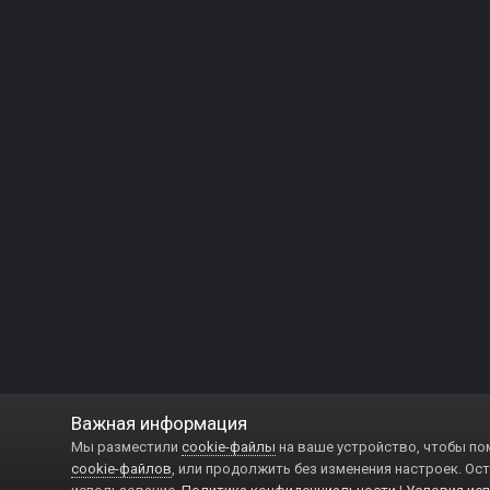
Важная информация
Мы разместили
cookie-файлы
на ваше устройство, чтобы по
cookie-файлов
, или продолжить без изменения настроек. Ост