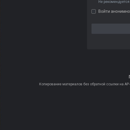
Не рекомендуется
Войти анонимно
Копирование материалов без обратной ссылки на AP-PR