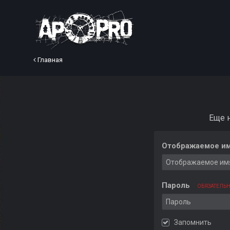
Главная
Еще 
Отображаемое им
Пароль
ОБЯЗАТЕЛЬ
Запомнить