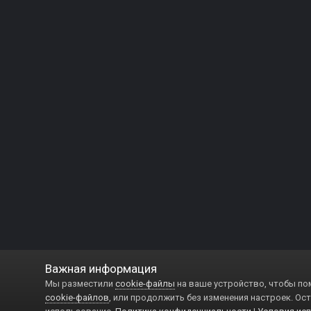
Важная информация
Мы разместили
cookie-файлы
на ваше устройство, чтобы по
cookie-файлов
, или продолжить без изменения настроек. Ост