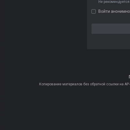
Не рекомендуется
Войти анонимно
Копирование материалов без обратной ссылки на AP-PR