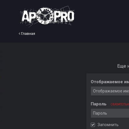
Главная
Еще 
Отображаемое им
Пароль
ОБЯЗАТЕЛЬ
Запомнить