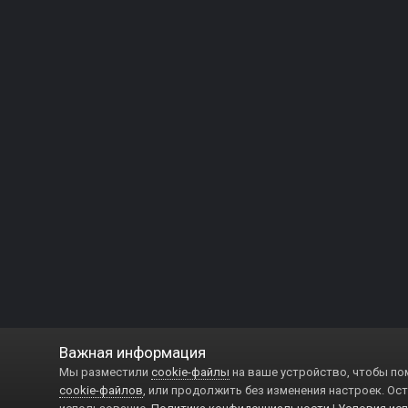
Важная информация
Мы разместили
cookie-файлы
на ваше устройство, чтобы по
cookie-файлов
, или продолжить без изменения настроек. Ост