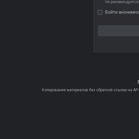
Не рекомендуется
Войти анонимно
Копирование материалов без обратной ссылки на AP-PR