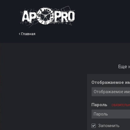
Главная
Еще 
Отображаемое им
Пароль
ОБЯЗАТЕЛЬ
Запомнить