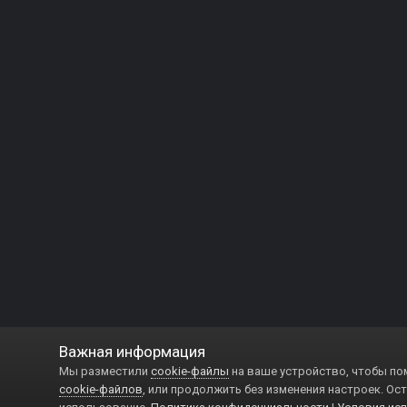
Важная информация
Мы разместили
cookie-файлы
на ваше устройство, чтобы по
cookie-файлов
, или продолжить без изменения настроек. Ост