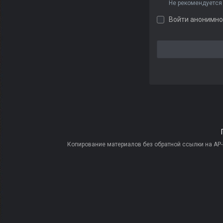
Не рекомендуется
Войти анонимно
Копирование материалов без обратной ссылки на AP-PR