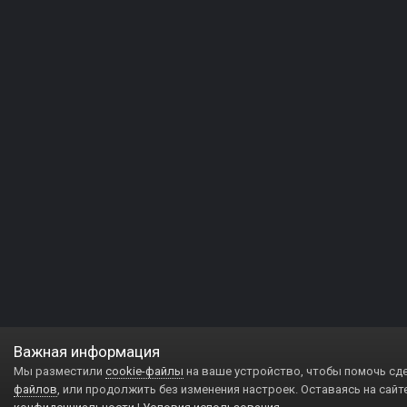
Важная информация
Мы разместили
cookie-файлы
на ваше устройство, чтобы помочь сд
файлов
, или продолжить без изменения настроек. Оставаясь на сайт