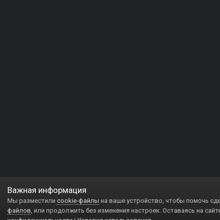
Важная информация
Мы разместили
cookie-файлы
на ваше устройство, чтобы помочь сд
файлов
, или продолжить без изменения настроек. Оставаясь на сайт