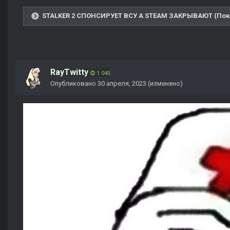
STALKER 2 СПОНСИРУЕТ ВСУ А STEAM ЗАКРЫВАЮТ (Пока
RayTwitty
1 045
Опубликовано
30 апреля, 2023
(изменено)