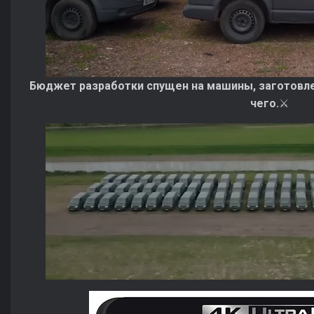
Бюджет разработки спущен на машины, заготовле
чего.
⚔️