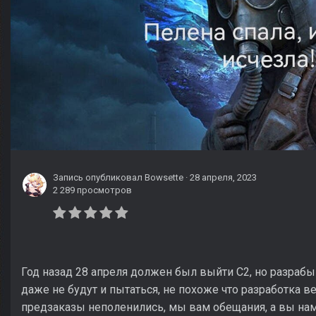
Запись опубликовал
Bowsette
·
28 апреля, 2023
2 289 просмотров
Год назад 28 апреля должен был выйти С2, но разрабы 
даже не будут и пытаться, не похоже что разработка ве
предзаказы неполенились, мы вам обещания, а вы нам