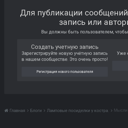
Для публикации сообщений
запись или автор
Вы должны быть пользователем, чтобы
Создать учетную запись
Зарегистрируйте новую учётную запись
Уже 
в нашем сообществе. Это очень просто!
Регистрация нового пользователя
Мысли 
Главная
Блоги
Ламповые посиделки у костра.