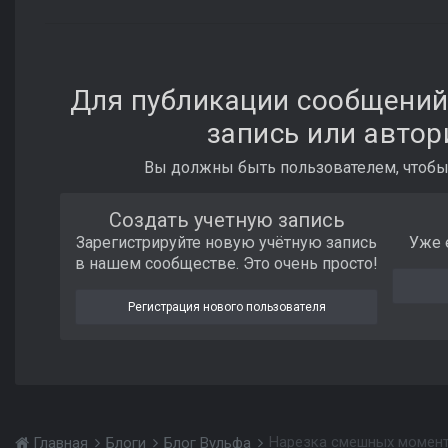
Для публикации сообщений
запись или автор
Вы должны быть пользователем, чтобы
Создать учетную запись
Зарегистрируйте новую учётную запись
Уже 
в нашем сообществе. Это очень просто!
Регистрация нового пользователя
Нарезка смешных момент
Главная
Блоги
Блог Вульфа