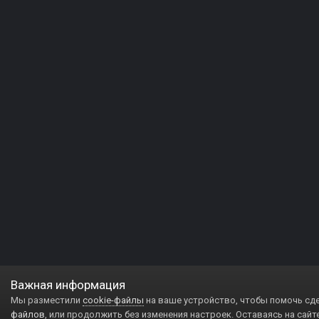
Важная информация
Мы разместили
cookie-файлы
на ваше устройство, чтобы помочь сд
файлов
, или продолжить без изменения настроек. Оставаясь на сайт