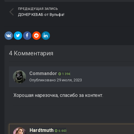
ПРЕДЫДУЩАЯ ЗАПИСЬ
ДОНЕР КЕБАБ от Вульфа!
4 Комментария
Commandor
1 394
Опубликовано
29 июля, 2023
Хорошая нарезочка, спасибо за контент.
Hardtmuth
6 443