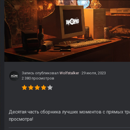
Запись опубликовал
Wolfstalker
·
29 июля, 2023
2 380 просмотров
Десятая часть сборника лучших моментов с прямых тр
просмотра!