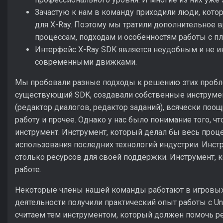
Зачастую к нам в команду приходили люди, кото
для X-Ray. Поэтому мы тратили дополнительное 
процессам, подходам и особенностям работы с п
Интерфейс X-Ray SDK является неудобным и не и
современными движками.
Мы пробовали разные подходы к решению этих пробл
существующий SDK, создавали собственные инструме
(редактор диалогов, редактор заданий), всячески поо
работу и прочее. Однако у нас было понимание того, 
инструмент. Инструмент, который делал бы весь проце
использования последних технологий индустрии. Инст
столько ресурсов для своей поддержки. Инструмент, 
работе.
Некоторые члены нашей команды работают в игровых 
деятельности получили практический опыт работы с Un
считаем тем инструментом, который должен помочь 