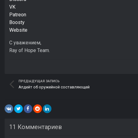
VK
Patreon
Boosty
Website
С уважением,
Ray of Hope Team.
ПРЕДЫДУЩАЯ ЗАПИСЬ
Апдейт об оружейной составляющей
11 Комментариев