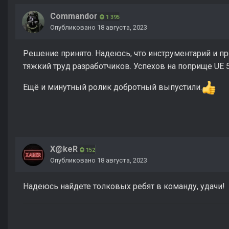
Commandor
1 395
Опубликовано
18 августа, 2023
Решение принято. Надеюсь, что инструментарий и п
тяжкий труд разработчиков. Успехов на поприще UE 5
Ещё и минутный ролик добротный выпустили.
X@keR
152
Опубликовано
18 августа, 2023
Надеюсь найдете толковых ребят в команду, удачи!