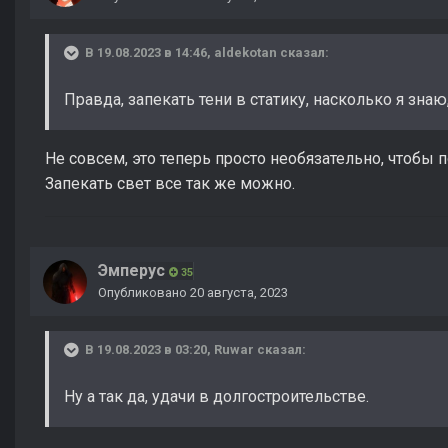
В 19.08.2023 в 14:46,
aldekotan
сказал:
Правда, запекать тени в статику, насколько я зна
Не совсем, это теперь просто необязательно, чтобы 
Запекать свет все так же можно.
Эмперус
35
Опубликовано
20 августа, 2023
В 19.08.2023 в 03:20,
Ruwar
сказал:
Ну а так да, удачи в долгостроительстве.