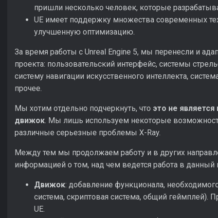
пришли несколько человек, которые разрабатыва
UE имеет поддержку множества современных тех
улучшенную оптимизацию.
За время работы с Unreal Engine 5, мы перенесли и а
проекта: пользовательский интерфейс, системы стрел
систему навигации искусственного интеллекта, систем
прочее.
Мы хотим отдельно подчеркнуть, что
это не является
движок
. Мы лишь используем некоторые возможности
различные серьезные проблемы X-Ray.
Между тем мы продолжаем работу и в других направл
информацией о том, над чем ведется работа в данный
Движок
: добавление функционала, необходимог
система, скриптовая система, общий геймплей). 
UE.