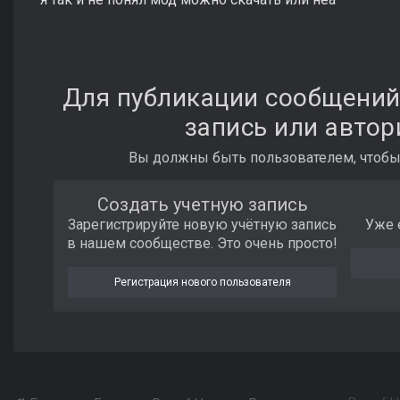
Для публикации сообщений
запись или автор
Вы должны быть пользователем, чтобы
Создать учетную запись
Зарегистрируйте новую учётную запись
Уже 
в нашем сообществе. Это очень просто!
Регистрация нового пользователя