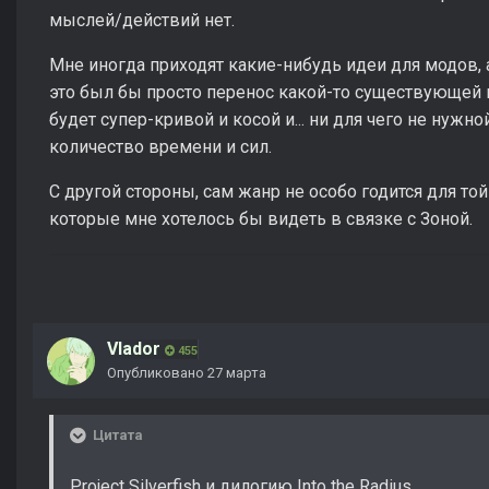
мыслей/действий нет.
Мне иногда приходят какие-нибудь идеи для модов, 
это был бы просто перенос какой-то существующей 
будет супер-кривой и косой и... ни для чего не нужн
количество времени и сил.
С другой стороны, сам жанр не особо годится для той
которые мне хотелось бы видеть в связке с Зоной.
Vlador
455
Опубликовано
27 марта
Цитата
Project Silverfish и дилогию Into the Radius