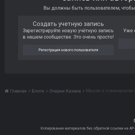
Вы должны быть пользователем, чтобы
Создать учетную запись
Зарегистрируйте новую учётную запись
Уже 
в нашем сообществе. Это очень просто!
Регистрация нового пользователя
Мысли о сталкерском 
Главная
Блоги
Очерки Казана
Копирование материалов без обратной ссылки на AP-PR