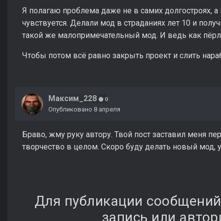
Я полагаю проблема даже не в самих долгостроях, а в
чувствуется. Делали мод в страданиях лет 10 и получ
такой же малопримечательный мод. И ведь как пёрли, 
Чтобы потом всё равно закрыть проект и слить нар
Максим_228
0
Опубликовано
8 апреля
Браво, жму руку автору. Твой пост заставил меня п
творчество в целом. Скоро буду делать новый мод, уч
Для публикации сообщений
запись или автор