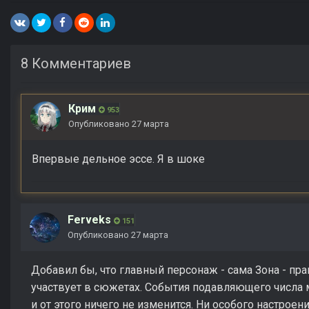
8 Комментариев
Крим
953
Опубликовано
27 марта
Впервые дельное эссе. Я в шоке
Ferveks
151
Опубликовано
27 марта
Добавил бы, что главный персонаж - сама Зона - пра
участвует в сюжетах. События подавляющего числа 
и от этого ничего не изменится. Ни особого настроен