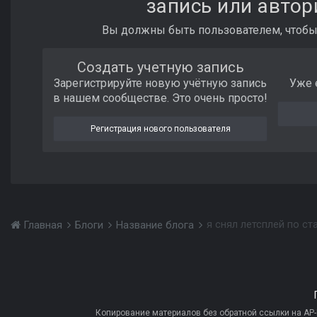
запись или автор
Вы должны быть пользователем, чтобы
Создать учетную запись
Зарегистрируйте новую учётную запись
Уже 
в нашем сообществе. Это очень просто!
Регистрация нового пользователя
я снял летсплей по ст
Главная
Блоги
Название блога
Копирование материалов без обратной ссылки на AP-PR