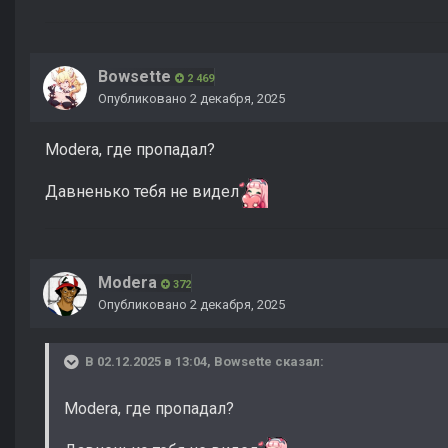
Bowsette
2 469
Опубликовано
2 декабря, 2025
Modera, где пропадал?
Давненько тебя не видел
Modera
372
Опубликовано
2 декабря, 2025
В 02.12.2025 в 13:04,
Bowsette
сказал:
Modera, где пропадал?