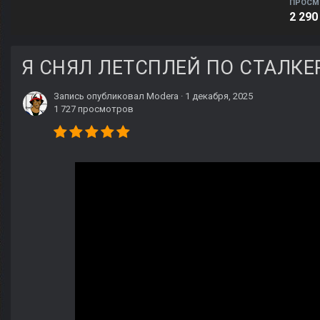
ПРОСМ
2 290
Я СНЯЛ ЛЕТСПЛЕЙ ПО СТАЛКЕ
Запись опубликовал
Modera
·
1 декабря, 2025
1 727 просмотров