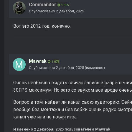
Commandor
1 395
Опубликовано
2 декабря, 2025
Вот это 2012 год, конечно.
Mawrak
1 073
Опубликовано
2 декабря, 2025
(изменено)
Очень необычно видеть сейчас запись в разрешении 
30FPS максимум. Но зато со звуком все вроде очень
Вопрос в том, найдет ли канал свою аудиторию. Се
вообще без монтажа и без вебки очень редко смотря
канал уже или не новая игра.
Изменено
2 декабря, 2025
пользователем Mawrak