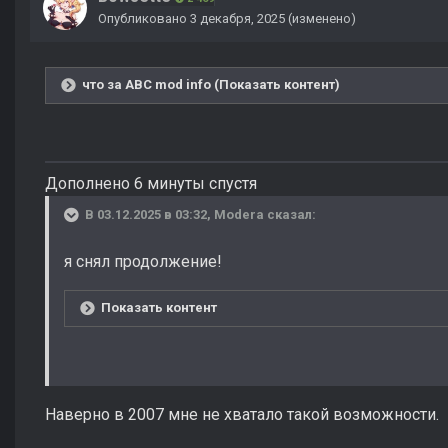
Опубликовано
3 декабря, 2025
(изменено)
что за ABC mod info (Показать контент)
Дополнено 6 минуты спустя
В 03.12.2025 в 03:32,
Modera
сказал:
я снял продолжение!
Показать контент
Наверно в 2007 мне не хватало такой возможности.