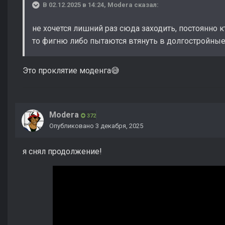
В 02.12.2025 в 14:24,
Modera
сказал:
не хочется лишний раз сюда заходить, постоянно к
то фигню либо пытаются втянуть в долгостройны
Это проклятие моденга
😅
Modera
372
Опубликовано
3 декабря, 2025
я снял продолжение!