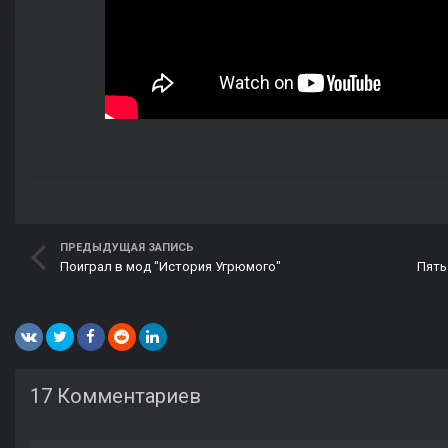
ПРЕДЫДУЩАЯ ЗАПИСЬ
Поиграл в мод "История Угрюмого"
Пять
17 Комментариев