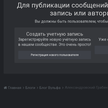
Для публикации сообщений
запись или автор
Вы должны быть пользователем, чтобы
Создать учетную запись
Зарегистрируйте новую учётную запись
Уже 
в нашем сообществе. Это очень просто!
Регистрация нового пользователя
Александровский Грабен
Главная
Блоги
Блог Вульфа