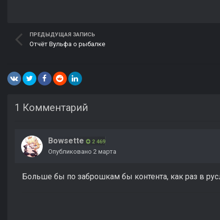
ПРЕДЫДУЩАЯ ЗАПИСЬ
Отчёт Вульфа о рыбалке
1 Комментарий
Bowsette
2 469
Опубликовано
2 марта
Больше бы по заброшкам бы контента, как раз в рус