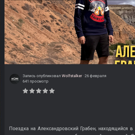
Запись опубликовал
Wolfstalker
·
26 февраля
641 просмотр
Поездка на Александровский Грабен, находящийся в 1