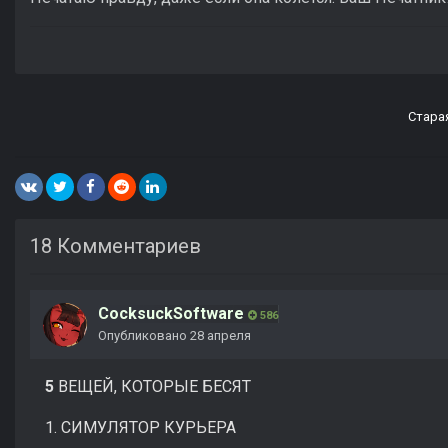
18 Комментариев
CocksuckSoftware
586
Опубликовано
28 апреля
5
ВЕЩЕЙ, КОТОРЫЕ БЕСЯТ
1. СИМУЛЯТОР КУРЬЕРА