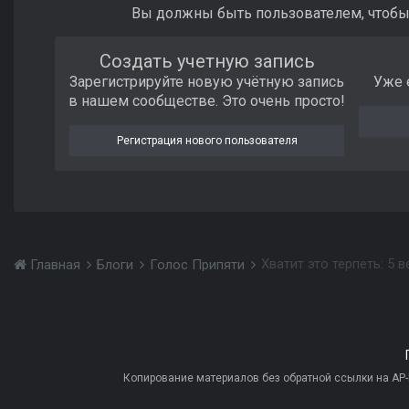
Вы должны быть пользователем, чтобы
Создать учетную запись
Зарегистрируйте новую учётную запись
Уже 
в нашем сообществе. Это очень просто!
Регистрация нового пользователя
Главная
Блоги
Голос Припяти
Копирование материалов без обратной ссылки на AP-PR