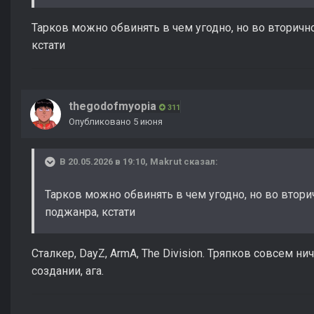
Тарков можно обвинять в чем угодно, но во вторичн
кстати
thegodofmyopia
311
Опубликовано
5 июня
В 20.05.2026 в 19:10,
Makrut
сказал:
Тарков можно обвинять в чем угодно, но во втори
поджанра, кстати
Сталкер, DayZ, ArmA, The Division. Тряпков совсем н
создании, ага.