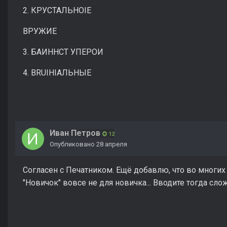
2. КРУСТАЛЬНОIЕ
ВРУЖИЕ
3. БАИННСТ УПЕРОИ
4. BRUIHIAЛЬНЫЕ
Иван Петров
12
Опубликовано
28 апреля
Согласен с Печатником. Ещё добавлю, что во многи
"Новичок" вовсе не для новичка... Вводите тогда слож