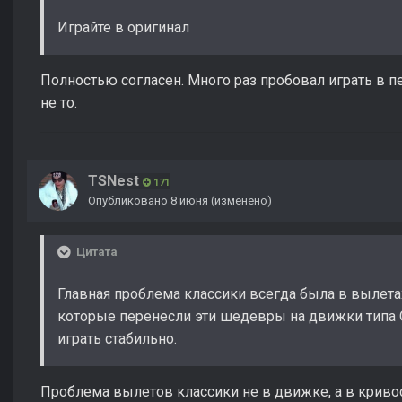
Играйте в оригинал
Полностью согласен. Много раз пробовал играть в п
не то.
TSNest
171
Опубликовано
8 июня
(изменено)
Цитата
Главная проблема классики всегда была в вылетах
которые перенесли эти шедевры на движки типа
играть стабильно.
Проблема вылетов классики не в движке, а в кривос