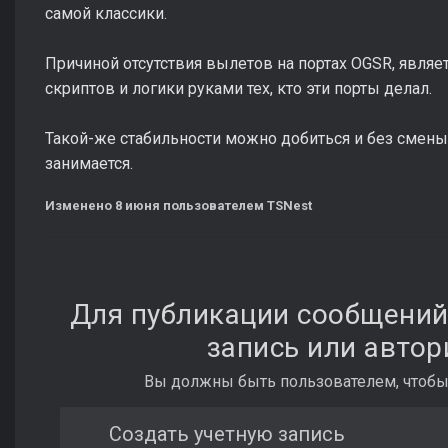
самой классики.
Причиной отсутствия вылетов на портах OGSR, являе
скриптов и логики руками тех, кто эти порты делал.
Такой-же стабильности можно добиться и без смены 
занимается.
Изменено
8 июня
пользователем TSNest
Для публикации сообщений
запись или автор
Вы должны быть пользователем, чтобы
Создать учетную запись