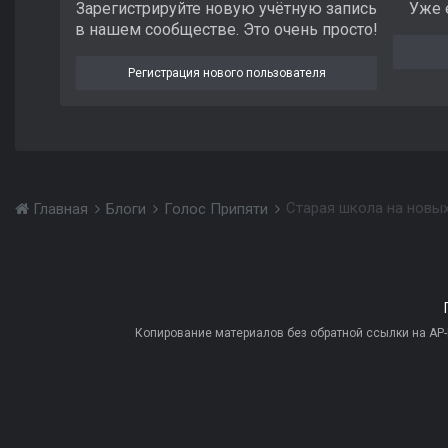
Зарегистрируйте новую учётную запись
Уже 
в нашем сообществе. Это очень просто!
Регистрация нового пользователя
Главная
Блоги
Голос Припяти
Копирование материалов без обратной ссылки на AP-PR