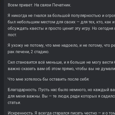
Всем привет. На связи Печатник.
Я никогда не гнался за большой популярностью и огр
был небольшим местом для своих — для тех, кто, как и 
обсуждать квесты и просто ценит эту игру. Но сегодн
пост.
Я ухожу не потому, что мне надоело, и не потому, что
рак печени, 2 стадию.
Сил становится всё меньше, и я больше не могу вести 
важно сказать вам об этом прямо, чтобы вы не думали,
Что мне хотелось бы оставить после себя:
Благодарность. Пусть нас было немного, но каждый 
для меня важны. Вы — те люди, ради которых я садился
статьи.
Искренность. Я всегда старался писать честно — и о том,