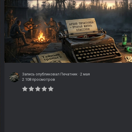
Запись опубликовал
Печатник
·
2 мая
2 108 просмотров