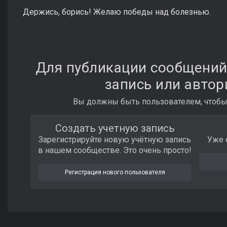
Держись, борись! Желаю победы над болезнью.
Для публикации сообщений
запись или автор
Вы должны быть пользователем, чтобы
Создать учетную запись
Зарегистрируйте новую учётную запись
Уже 
в нашем сообществе. Это очень просто!
Регистрация нового пользователя