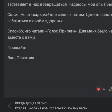
заставляет в них возвращаться. Надеюсь, мой опыт бы
Совет. Не откладывайте жизнь на потом. Цените прос
заботиться о своём здоровье.
Спасибо, что читали «Голос Припяти». Для меня было 
вместе с вами.
Прощайте.
Ваш Печатник.
6
ПРЕДЫДУЩАЯ ЗАПИСЬ
Старая школа на новых рельсах: Почему легендарные моды живут вечно?