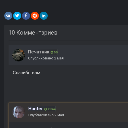
10 Комментариев
Печатник
50
Опубликовано
2 мая
Спасибо вам.
Hunter
2 864
Опубликовано
2 мая