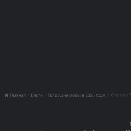
Сталкер T
Главная
Блоги
Грядущие моды в 2026 году.