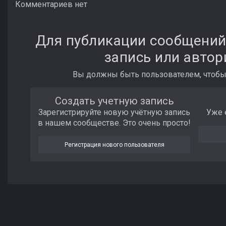
Комментариев нет
Для публикации сообщений
запись или автор
Вы должны быть пользователем, чтобы
Создать учетную запись
Зарегистрируйте новую учётную запись
Уже 
в нашем сообществе. Это очень просто!
Регистрация нового пользователя