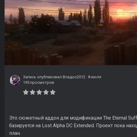
Запись опубликовал
Владос2012
·
8 июля
195 просмотров
Это сюжетный аддон для модификации The Eternal Suffer
базируется на Lost Alpha DC Extended. Проект пока нахо
план.