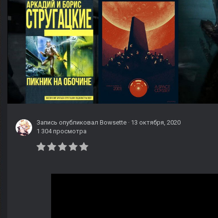
Запись опубликовал
Bowsette
·
13 октября, 2020
1 304 просмотра