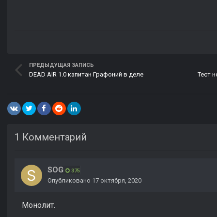
ПРЕДЫДУЩАЯ ЗАПИСЬ
DEAD AIR 1.0 капитан Графоний в деле
1 Комментарий
SOG
375
Опубликовано
17 октября, 2020
Монолит.