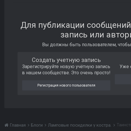
Для публикации сообщений
запись или автор
Вы должны быть пользователем, чтобы
Создать учетную запись
Зарегистрируйте новую учётную запись
Уже 
в нашем сообществе. Это очень просто!
Регистрация нового пользователя
Таинств
Главная
Блоги
Ламповые посиделки у костра.