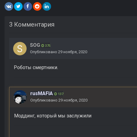
3 Комментария
SOG
375
Опубликовано
29 ноября, 2020
Роботы смертники.
rusMAFIA
137
Опубликовано
29 ноября, 2020
Моддинг, который мы заслужили