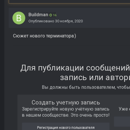
Buildman
16
Опубликовано
30 ноября, 2020
Сюжет нового терминатора:)
Для публикации сообщений
запись или автор
Вы должны быть пользователем, чтобы
Создать учетную запись
Зарегистрируйте новую учётную запись
Уже 
в нашем сообществе. Это очень просто!
Регистрация нового пользователя