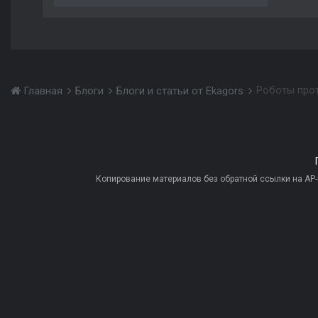
Роботы про
Главная
Блоги
Блоги и статьи от Ekagors
Копирование материалов без обратной ссылки на AP-PR