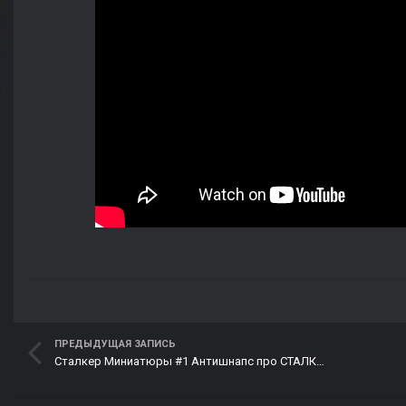
ПРЕДЫДУЩАЯ ЗАПИСЬ
Сталкер Миниатюры #1 Антишнапс про СТАЛКЕР 2