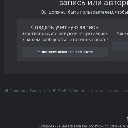
запись или автор
Вы должны быть пользователем, чтобы
Создать учетную запись
Зарегистрируйте новую учётную запись
Уже 
в нашем сообществе. Это очень просто!
Регистрация нового пользователя
Stalker 2 скрины с
Главная
Блоги
To IS SIMPLY Fiction
Копирование материалов без обратной ссылки на AP-PR