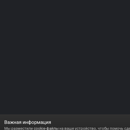
Важная информация
Мы разместили
cookie-файлы
на ваше устройство, чтобы помочь сд