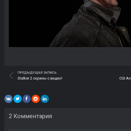
ПРЕДЫДУЩАЯ ЗАПИСЬ
Stalker 2 скрины с видео!
2 Комментария