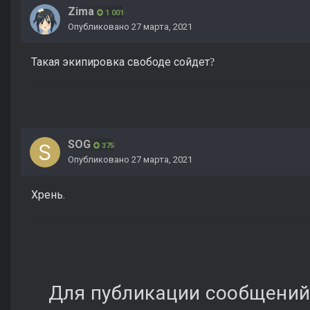
Zima
1 001
Опубликовано
27 марта, 2021
Такая экипировка свободе сойдет
?
SOG
375
Опубликовано
27 марта, 2021
Хрень.
Для публикации сообщений