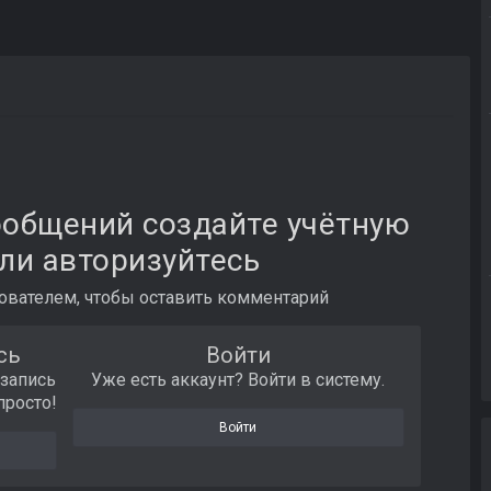
ообщений создайте учётную
ли авторизуйтесь
вателем, чтобы оставить комментарий
сь
Войти
 запись
Уже есть аккаунт? Войти в систему.
просто!
Войти