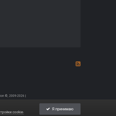
on ©, 2009-2026 |
Я принимаю
тройки cookie-