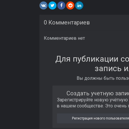
0 Комментариев
Комментариев нет
Для публикации с
запись и
Вы должны быть пользо
Создать учетную запи
Зарегистрируйте новую учётную
в нашем сообществе. Это очень 
Регистрация нового пользователя