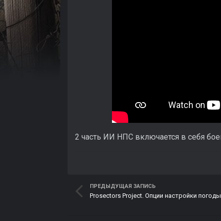
2 часть ИИ НПС включается в себя бое
ПРЕДЫДУЩАЯ ЗАПИСЬ