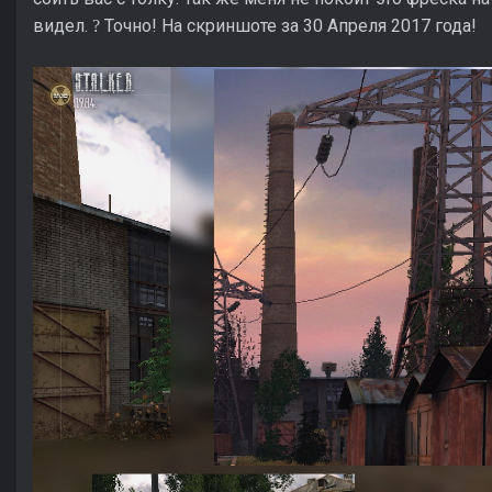
видел.
Точно! На скриншоте за 30 Апреля 2017 года!
?