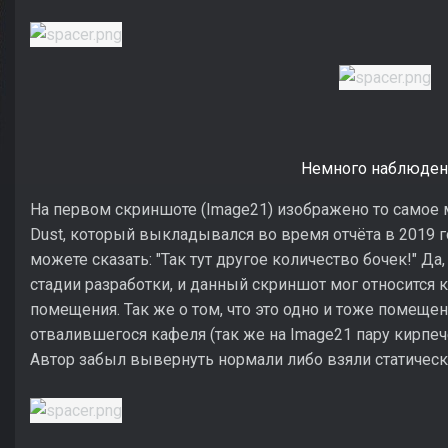
Немного наблюден
На первом скриншоте (Image21) изображено то самое 
Dust, который выкладывался во время отчёта в 2019 
можете сказать: "Так тут другое количество бочек!" Да,
стадии разработки, и данный скриншот мог относится к
помещения. Так же о том, что это одно и тоже помеще
отвалившегося кафеля (так же на Image21 пару кирпеч
Автор забыл вывернуть нормали либо взяли статически