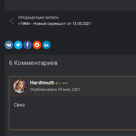
ПРЕДЫДУЩАЯ ЗАПИСЬ
«1984» - Новый скриншот от 13.05.2021
6 Комментариев
Hardtmuth
6 443
Опубликовано
29 мая, 2021
Секс