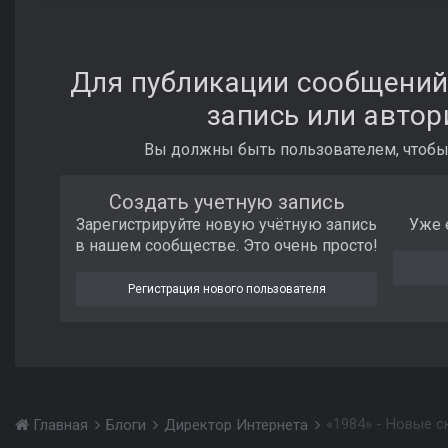
Для публикации сообщений
запись или автор
Вы должны быть пользователем, чтобы
Создать учетную запись
Зарегистрируйте новую учётную запись
Уже 
в нашем сообществе. Это очень просто!
Регистрация нового пользователя
«1984» - Новые с
Главная
Блоги
Директор Интернета