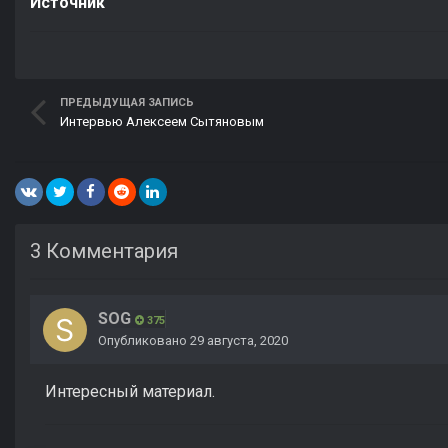
Источник
ПРЕДЫДУЩАЯ ЗАПИСЬ
Интервью Алексеем Сытяновым
3 Комментария
SOG
375
Опубликовано
29 августа, 2020
Интересный материал.