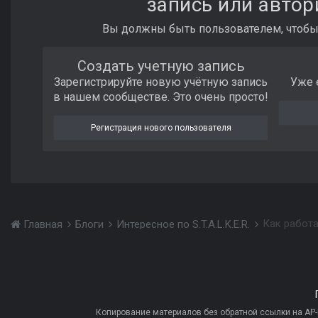
запись или автор
Вы должны быть пользователем, чтобы
Создать учетную запись
Зарегистрируйте новую учётную запись
Уже 
в нашем сообществе. Это очень просто!
Регистрация нового пользователя
Как работал
Главная
Блоги
Интересное по S.T.A.L.K.E.R.
Копирование материалов без обратной ссылки на AP-PR