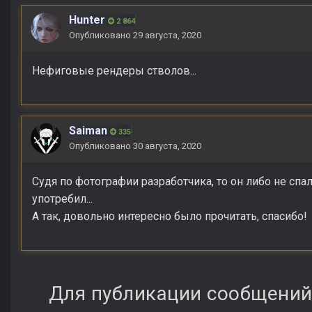
Hunter
2 864
Опубликовано
29 августа, 2020
Нефиговые рендеры стволов...
Saiman
335
Опубликовано
30 августа, 2020
Судя по фотографии разработчика, то он либо не спал
употребил...
А так, довольно интересно было прочитать, спасибо!
Для публикации сообщений