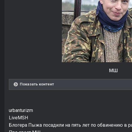
МШ
Показать контент
urbanturizm
LiveMSH
Блогера Пыжа посадили на пять лет по обвинению в 