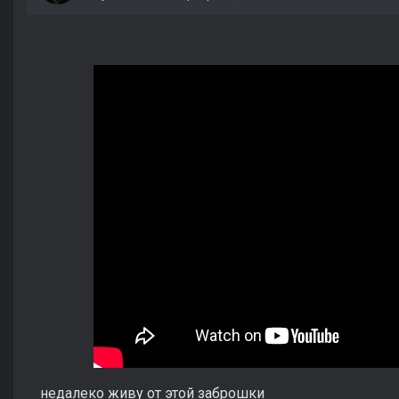
недалеко живу от этой заброшки