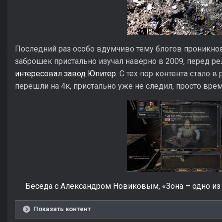
Последний раз особо вдумчиво тему блогов проникно
заброшек пристально изучал наверно в 2009, перед р
интересовал завод Юпитер
. С тех пор контента стало 
перешли на 4к, пристально уже не следил, просто вре
Беседа с Александром Новиковым, «Зона – одно и
Показать контент