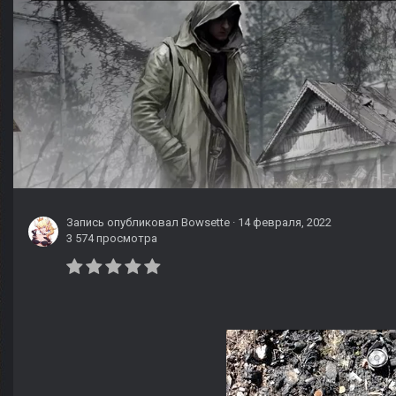
Запись опубликовал
Bowsette
·
14 февраля, 2022
3 574 просмотра