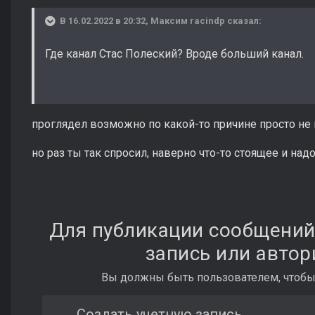
В 16.02.2022 в 20:32,
Максим raсindp
сказал:
Где канал Стас Полеский? Вроде больший канал.
проглядел возможно по какой-то причине просто не
но раз ты так спросил, наверно что-то стоящее и надо
Для публикации сообщений
запись или автор
Вы должны быть пользователем, чтобы
Создать учетную запись