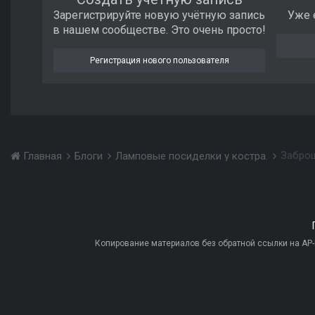
Зарегистрируйте новую учётную запись
Уже 
в нашем сообществе. Это очень просто!
Регистрация нового пользователя
Заброш
Главная
Блоги
Ламповые посиделки у костра.
Копирование материалов без обратной ссылки на AP-PR