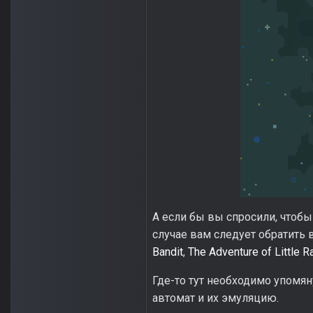
А если бы вы спросили, чтобы
случае вам следует обратить 
Bandit
,
The Adventure of Little R
Где-то тут необходимо упомян
автомат и их эмуляцию.