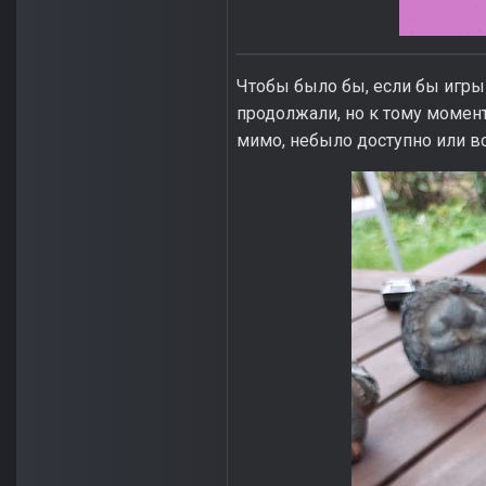
Чтобы было бы, если бы игры
продолжали, но к тому момент
мимо, небыло доступно или вс