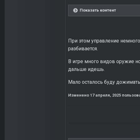
Показать контент
При этом управление немного 
разбивается.
В игре много видов оружие но
дальше идешь.
Мало осталось буду дожимать
Изменено
17 апреля, 2025
пользова