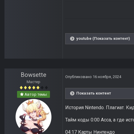
youtube (Показать контент)
Bowsette
Опубликовано
16 ноября, 2024
Мастер
Показать контент
Автор темы
История Nintendo. Плагиат. Ки
Тайм коды 0:00 Асса, а где ис
04:17 Карты Нинтендо