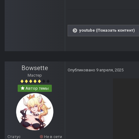
youtube (Показать контент)
Bowsette
Опубликовано
9 апреля, 2025
Мастер
Автор темы
Статус
Не в сети