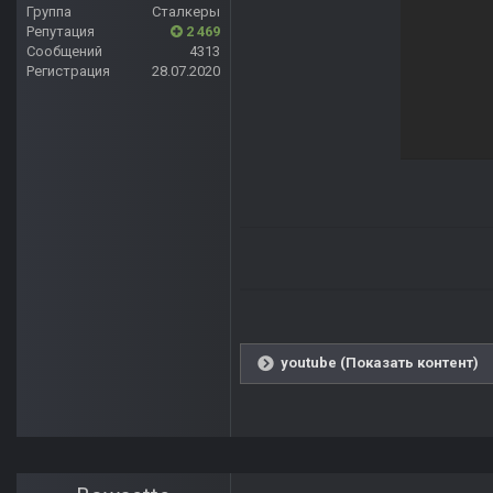
Группа
Сталкеры
Репутация
2 469
Сообщений
4313
Регистрация
28.07.2020
youtube (Показать контент)