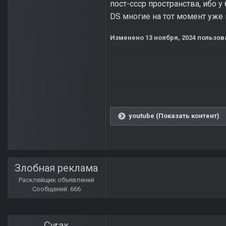
пост-ссср пространства, ибо 
DS многие на тот момент уже 
Изменено
13 ноября, 2024
пользова
youtube (Показать контент)
Злобная реклама
Расклейщик объявлений
Сообщений: 666
Cyrax