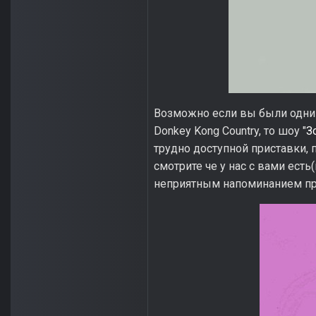
Возможно если вы были одним
Donkey Kong Country, то шоу "
З
трудно доступной приставки, 
смотрите че у нас с вами есть
неприятным напоминанием пр