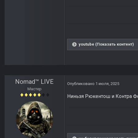
youtube (Показать контент)
Nomad™ LIVE
Опубликовано
1 июля, 2025
Мастер
Ниньзя Рюкентош и Контра Ф